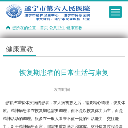
您所在的位置：
首页
公共卫生
健康宣教
健康宣教
恢复期患者的日常生活与康复
发布时间：
患有严重躯体疾病的患者，在大病初愈之后，需要精心调理，恢复体
质。精神病患者在恢复期也需要调理，但不是以恢复体力为主，而是
精神活动的调理。很多在一般人看来不值一提的生活能力、交往能
力，对于精神病患而言，都需要重新学习和掌握。这种康复过程是渗