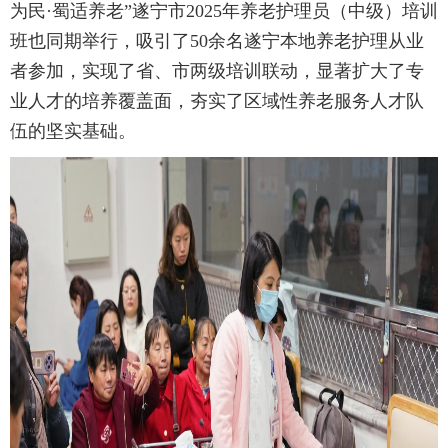
为民·蜀适养老”遂宁市2025年养老护理员（中级）培训
班也同期举行，吸引了50余名遂宁本地养老护理从业
者参加，实现了省、市两级培训联动，显著扩大了专
业人才的培养覆盖面，夯实了区域性养老服务人才队
伍的坚实基础。