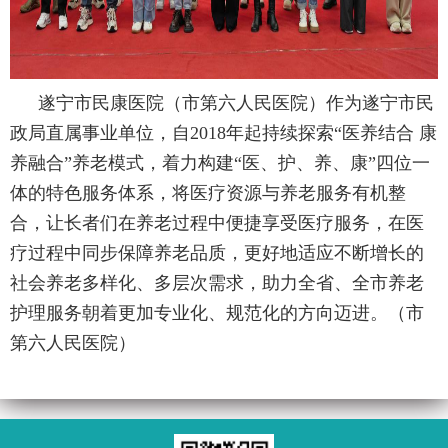
遂宁市民康医院（市第六人民医院）作为遂宁市民
政局直属事业单位，自2018年起持续探索“医养结合 康
养融合”养老模式，着力构建“医、护、养、康”四位一
体的特色服务体系，将医疗资源与养老服务有机整
合，让长者们在养老过程中便捷享受医疗服务，在医
疗过程中同步保障养老品质，更好地适应不断增长的
社会养老多样化、多层次需求，助力全省、全市养老
护理服务朝着更加专业化、规范化的方向迈进。（市
第六人民医院）