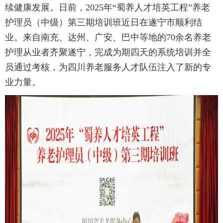
续健康发展。日前，2025年“蜀养人才培英工程”养老
护理员（中级）第三期培训班近日在遂宁市顺利结
业。来自南充、达州、广安、巴中等地的70余名养老
护理从业者齐聚遂宁，完成为期四天的系统培训并全
员通过考核，为四川养老服务人才队伍注入了新的专
业力量。