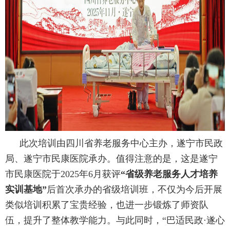
此次培训由四川省养老服务中心主办，遂宁市民政
局、遂宁市民康医院承办。值得注意的是，这是遂宁
市民康医院于2025年6月获评
“省级养老服务人才培养
实训基地”
后首次承办的省级培训班，不仅为今后开展
类似培训积累了宝贵经验，也进一步锻炼了师资队
伍，提升了整体教学能力。与此同时，“巴适民政·遂心