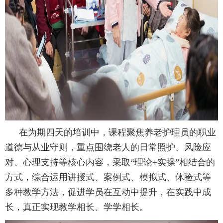
在为期四天的培训中，课程聚焦养老护理员的职业
道德与从业守则，重点围绕老人的日常照护、风险应
对、心理支持等核心内容，采取“理论+实操”相结合的
方式，综合运用讲授式、案例式、模拟式、体验式等
多种教学方法，促进学员在互动中提升，在实践中成
长，真正实现教学相长、学学相长。