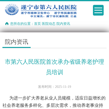
您所在的位置：
首页
医院动态
院内资讯
院内资讯
市第六人民医院首次承办省级养老护理
员培训
发布时间：2025-11-19
为进一步扩大养老从业人员规模，适应日益增长的
社会养老服务多样化、多层次需求，推动养老事业持